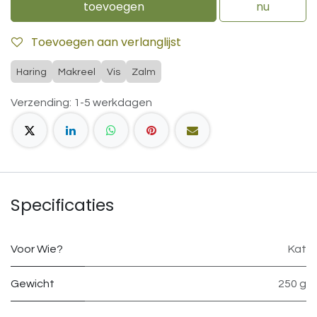
toevoegen
nu
Toevoegen aan verlanglijst
Haring
Makreel
Vis
Zalm
Verzending: 1-5 werkdagen
Specificaties
Voor Wie?
Kat
Gewicht
250 g