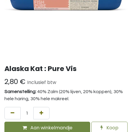
Alaska Kat : Pure Vis
2,80
€
Inclusief btw
Samenstelling:
40% Zalm (20% lijven, 20% koppen), 30%
hele haring, 30% hele makreel.
Aan winkelmandje
Koop