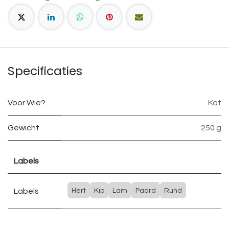
Specificaties
Voor Wie?
Kat
Gewicht
250 g
Labels
Labels
Hert
Kip
Lam
Paard
Rund