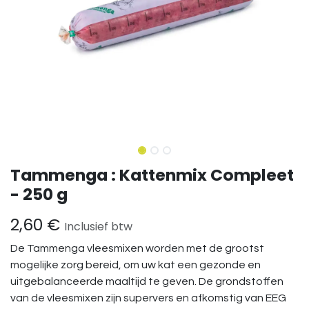
Tammenga : Kattenmix Compleet
- 250 g
2,60
€
Inclusief btw
De Tammenga vleesmixen worden met de grootst
mogelijke zorg bereid, om uw kat een gezonde en
uitgebalanceerde maaltijd te geven. De grondstoffen
van de vleesmixen zijn supervers en afkomstig van EEG