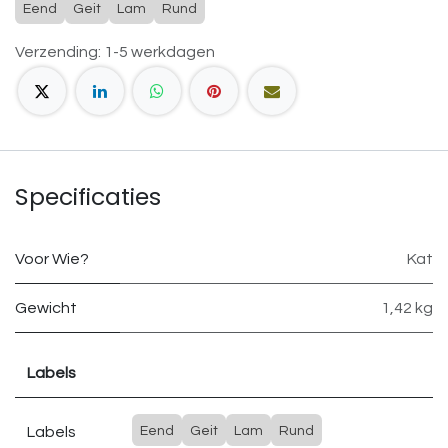
Eend
Geit
Lam
Rund
Verzending: 1-5 werkdagen
Specificaties
Voor Wie?
Kat
Gewicht
1,42 kg
Labels
Labels
Eend
Geit
Lam
Rund