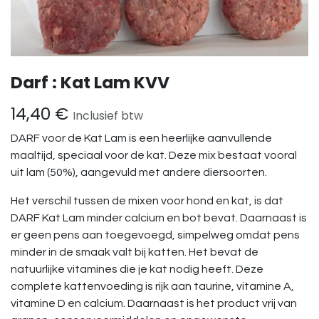
Darf : Kat Lam KVV
14,40
€
Inclusief btw
DARF voor de Kat Lam is een heerlijke aanvullende
maaltijd, speciaal voor de kat. Deze mix bestaat vooral
uit lam (50%), aangevuld met andere diersoorten.
Het verschil tussen de mixen voor hond en kat, is dat
DARF Kat Lam minder calcium en bot bevat. Daarnaast is
er geen pens aan toegevoegd, simpelweg omdat pens
minder in de smaak valt bij katten. Het bevat de
natuurlijke vitamines die je kat nodig heeft. Deze
complete kattenvoeding is rijk aan taurine, vitamine A,
vitamine D en calcium. Daarnaast is het product vrij van