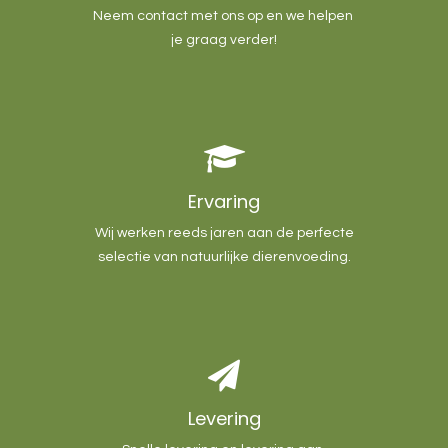
Neem contact met ons op en we helpen
je graag verder!
Ervaring
Wij werken reeds jaren aan de perfecte
selectie van natuurlijke dierenvoeding.
Levering