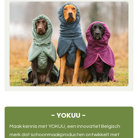
- YOKUU -
Maak kennis met YOKUU, een innovatief Belgisch
merk dat schoonmaakproducten ontwikkelt met