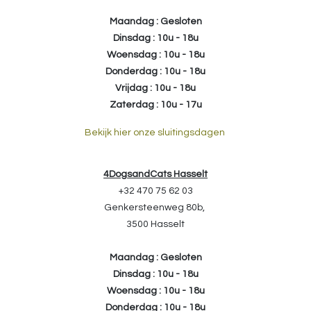
Maandag : Gesloten
Dinsdag : 10u - 18u
Woensdag : 10u - 18u
Donderdag : 10u - 18u
Vrijdag : 10u - 18u
Zaterdag : 10u - 17u
Bekijk hier onze sluitingsdagen
4DogsandCats Hasselt
+32 470 75 62 03
Genkersteenweg 80b,
3500 Hasselt
Maandag : Gesloten
Dinsdag : 10u - 18u
Woensdag : 10u - 18u
Donderdag : 10u - 18u