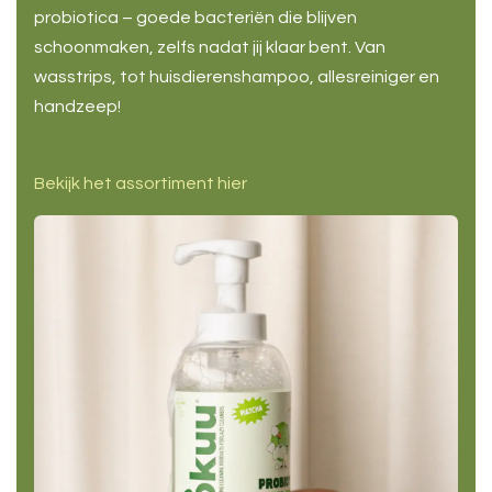
probiotica – goede bacteriën die blijven
schoonmaken, zelfs nadat jij klaar bent. Van
wasstrips, tot huisdierenshampoo, allesreiniger en
handzeep!
Bekijk het assortiment hier