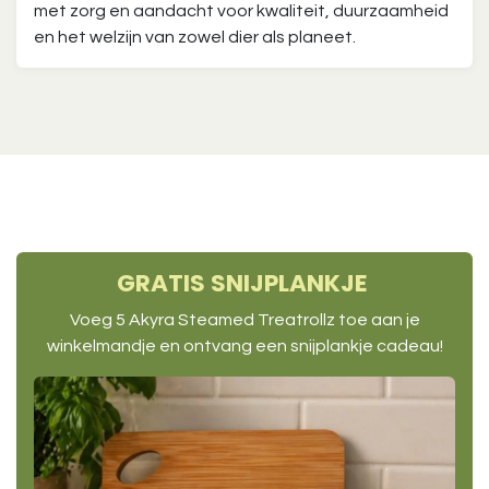
met zorg en aandacht voor kwaliteit, duurzaamheid
en het welzijn van zowel dier als planeet.
GRATIS SNIJPLANKJE
Voeg 5 Akyra Steamed Treatrollz toe aan je
winkelmandje en ontvang een snijplankje cadeau!