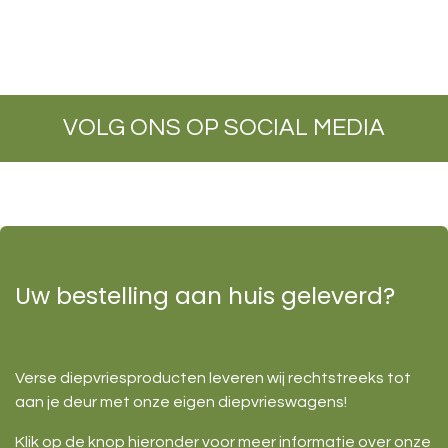
VOLG ONS OP SOCIAL MEDIA
Uw bestelling aan huis geleverd?
Verse diepvriesproducten leveren wij rechtstreeks tot
aan je deur met onze eigen diepvrieswagens!
Klik op de knop hieronder voor meer informatie over onze