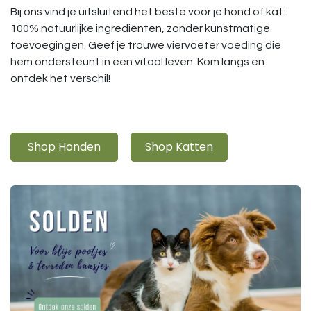
Bij ons vind je uitsluitend het beste voor je hond of kat:
100% natuurlijke ingrediënten, zonder kunstmatige
toevoegingen. Geef je trouwe viervoeter voeding die
hem ondersteunt in een vitaal leven. Kom langs en
ontdek het verschil!
Shop Honden
Shop Katten