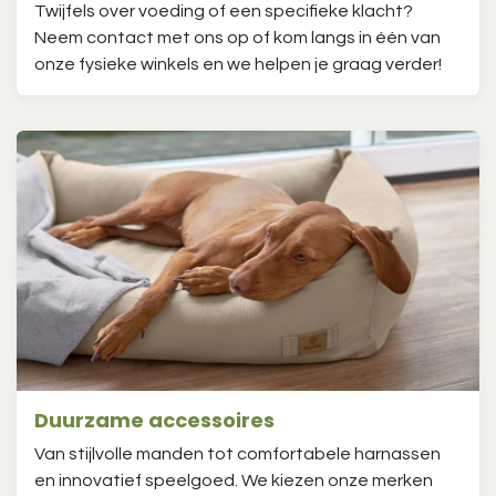
Twijfels over voeding of een specifieke klacht?
Neem contact met ons op of kom langs in één van
onze fysieke winkels en we helpen je graag verder!
Duurzame accessoires
Van stijlvolle manden tot comfortabele harnassen
en innovatief speelgoed. We kiezen onze merken