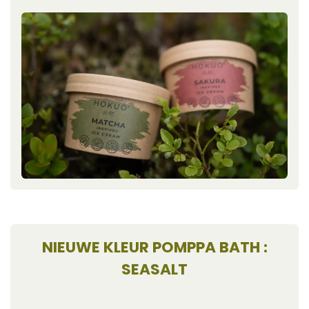
NIEUWE KLEUR POMPPA BATH :
SEASALT