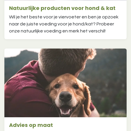
Natuurlijke producten voor hond & kat
Wil je het beste voor je viervoeter en ben je opzoek
naar de juiste voeding voor je hond/kat? Probeer
onze natuurlijke voeding en merk het verschil!
Advies op maat