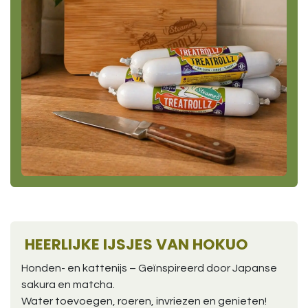
HEERLIJKE IJSJES VAN HOKUO
Honden- en kattenijs – Geïnspireerd door Japanse
sakura en matcha.
Water toevoegen, roeren, invriezen en genieten!