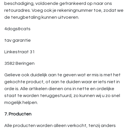
beschadiging, voldoende gefrankeerd op naar ons
retouradres. Voeg ook je rekeningnummer toe, zodat we
de terugbetaling kunnen uitvoeren.
4dogs&cats
tav garantie
Linkestraat 31
3582 Beringen
Gelieve ook duidelijk aan te geven wat er mis is met het
gekochte product, of aan te duiden waar er iets niet in
orde is. Alle artikelen dienen ons in nette en ordelijke
staat te worden teruggestuurd, zo kunnen wij u zo snel
mogelijk helpen.
7. Producten
Alle producten worden alleen verkocht, tenzij anders