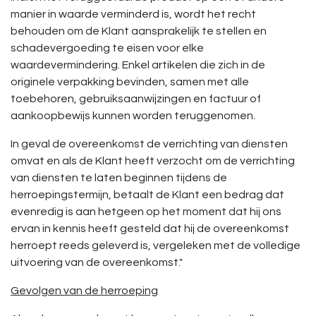
manier in waarde verminderd is, wordt het recht
behouden om de Klant aansprakelijk te stellen en
schadevergoeding te eisen voor elke
waardevermindering. Enkel artikelen die zich in de
originele verpakking bevinden, samen met alle
toebehoren, gebruiksaanwijzingen en factuur of
aankoopbewijs kunnen worden teruggenomen.
In geval de overeenkomst de verrichting van diensten
omvat en als de Klant heeft verzocht om de verrichting
van diensten te laten beginnen tijdens de
herroepingstermijn, betaalt de Klant een bedrag dat
evenredig is aan hetgeen op het moment dat hij ons
ervan in kennis heeft gesteld dat hij de overeenkomst
herroept reeds geleverd is, vergeleken met de volledige
uitvoering van de overeenkomst."
Gevolgen van de herroeping