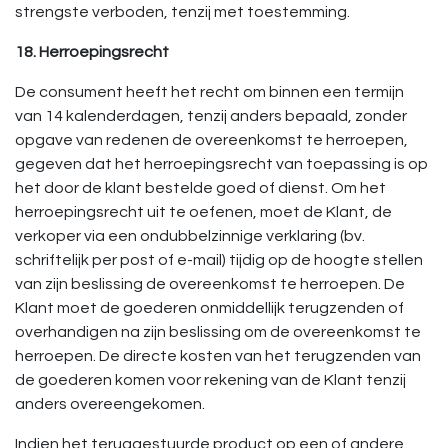
strengste verboden, tenzij met toestemming.
18. Herroepingsrecht
De consument heeft het recht om binnen een termijn
van 14 kalenderdagen, tenzij anders bepaald, zonder
opgave van redenen de overeenkomst te herroepen,
gegeven dat het herroepingsrecht van toepassing is op
het door de klant bestelde goed of dienst. Om het
herroepingsrecht uit te oefenen, moet de Klant, de
verkoper via een ondubbelzinnige verklaring (bv.
schriftelijk per post of e-mail) tijdig op de hoogte stellen
van zijn beslissing de overeenkomst te herroepen. De
Klant moet de goederen onmiddellijk terugzenden of
overhandigen na zijn beslissing om de overeenkomst te
herroepen. De directe kosten van het terugzenden van
de goederen komen voor rekening van de Klant tenzij
anders overeengekomen.
Indien het teruggestuurde product op een of andere