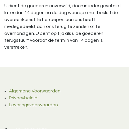
U dient de goederen onverwijld, doch in ieder geval niet
later dan 14 dagen na de dag waarop u het besluit de
overeenkomst te herroepen aan ons heeft
medegedeeld, aan ons terug te zenden of te
overhandigen. U bent op tijd als u de goederen
terugstuurt voordat de termijn van 14 dagen is
verstreken.
Algemene Voorwaarden
Privacybeleid
Leveringsvoorwaarden