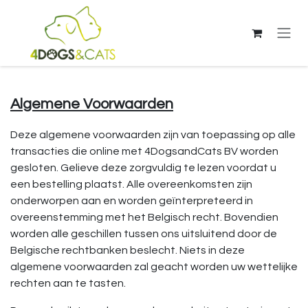
Overslaan naar inhoud
Algemene Voorwaarden
Deze algemene voorwaarden zijn van toepassing op alle
transacties die online met 4DogsandCats BV worden
gesloten. Gelieve deze zorgvuldig te lezen voordat u
een bestelling plaatst. Alle overeenkomsten zijn
onderworpen aan en worden geïnterpreteerd in
overeenstemming met het Belgisch recht. Bovendien
worden alle geschillen tussen ons uitsluitend door de
Belgische rechtbanken beslecht. Niets in deze
algemene voorwaarden zal geacht worden uw wettelijke
rechten aan te tasten.