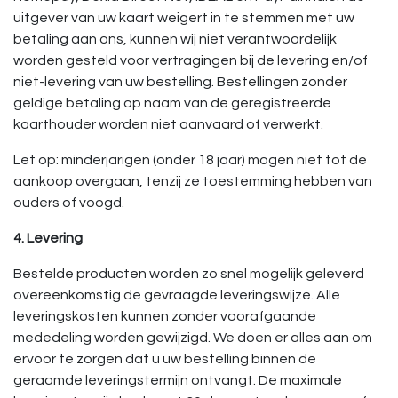
uitgever van uw kaart weigert in te stemmen met uw
betaling aan ons, kunnen wij niet verantwoordelijk
worden gesteld voor vertragingen bij de levering en/of
niet-levering van uw bestelling. Bestellingen zonder
geldige betaling op naam van de geregistreerde
kaarthouder worden niet aanvaard of verwerkt.
Let op: minderjarigen (onder 18 jaar) mogen niet tot de
aankoop overgaan, tenzij ze toestemming hebben van
ouders of voogd.
4. Levering
Bestelde producten worden zo snel mogelijk geleverd
overeenkomstig de gevraagde leveringswijze. Alle
leveringskosten kunnen zonder voorafgaande
mededeling worden gewijzigd. We doen er alles aan om
ervoor te zorgen dat u uw bestelling binnen de
geraamde leveringstermijn ontvangt. De maximale