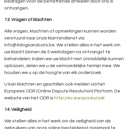
bedragen voor de betreffende artikelen door ons is
ontvangen.
13. Vragen of klachten
Alle vragen, klachten of opmerkingen kunnen worden
verstuurd naar onze klantendienst via
info@4dogsandcats.be. We stellen alles in het werk om
uw klacht binnen de 5 werkdagen na ontvangst te
behandelen. Indien we uw klacht niet onmiddellijk kunnen
oplossen, delen we u de vermoedelijke termijn mee. We
houden we u op de hoogte van elk onderzoek.
U kan klachten en geschillen ook melden via het
Europees ODR (Online Dispute Resolution) Platform. De
website van het ODR is
http://ec.europa.eu/odr
.
14. Veiligheid
We stellen alles in het werk om de veiligheid van de
gebruikers van onze online besteldienst maximaal te