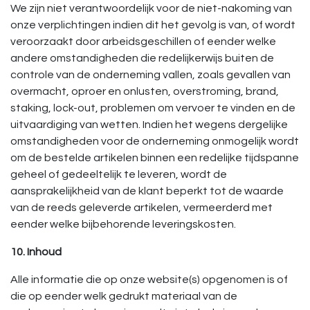
We zijn niet verantwoordelijk voor de niet-nakoming van
onze verplichtingen indien dit het gevolg is van, of wordt
veroorzaakt door arbeidsgeschillen of eender welke
andere omstandigheden die redelijkerwijs buiten de
controle van de onderneming vallen, zoals gevallen van
overmacht, oproer en onlusten, overstroming, brand,
staking, lock-out, problemen om vervoer te vinden en de
uitvaardiging van wetten. Indien het wegens dergelijke
omstandigheden voor de onderneming onmogelijk wordt
om de bestelde artikelen binnen een redelijke tijdspanne
geheel of gedeeltelijk te leveren, wordt de
aansprakelijkheid van de klant beperkt tot de waarde
van de reeds geleverde artikelen, vermeerderd met
eender welke bijbehorende leveringskosten.
10. Inhoud
Alle informatie die op onze website(s) opgenomen is of
die op eender welk gedrukt materiaal van de