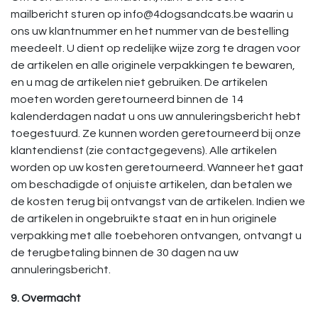
mailbericht sturen op info@4dogsandcats.be waarin u
ons uw klantnummer en het nummer van de bestelling
meedeelt. U dient op redelijke wijze zorg te dragen voor
de artikelen en alle originele verpakkingen te bewaren,
en u mag de artikelen niet gebruiken. De artikelen
moeten worden geretourneerd binnen de 14
kalenderdagen nadat u ons uw annuleringsbericht hebt
toegestuurd. Ze kunnen worden geretourneerd bij onze
klantendienst (zie contactgegevens). Alle artikelen
worden op uw kosten geretourneerd. Wanneer het gaat
om beschadigde of onjuiste artikelen, dan betalen we
de kosten terug bij ontvangst van de artikelen. Indien we
de artikelen in ongebruikte staat en in hun originele
verpakking met alle toebehoren ontvangen, ontvangt u
de terugbetaling binnen de 30 dagen na uw
annuleringsbericht.
9. Overmacht