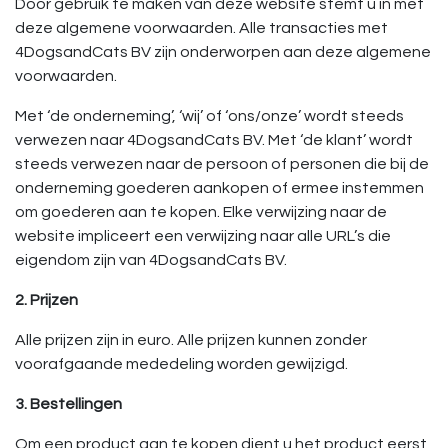
Door gebruik te maken van deze website stemt u in met
deze algemene voorwaarden. Alle transacties met
4DogsandCats BV zijn onderworpen aan deze algemene
voorwaarden.
Met ‘de onderneming’, ‘wij’ of ‘ons/onze’ wordt steeds
verwezen naar 4DogsandCats BV. Met ‘de klant’ wordt
steeds verwezen naar de persoon of personen die bij de
onderneming goederen aankopen of ermee instemmen
om goederen aan te kopen. Elke verwijzing naar de
website impliceert een verwijzing naar alle URL’s die
eigendom zijn van 4DogsandCats BV.
2. Prijzen
Alle prijzen zijn in euro. Alle prijzen kunnen zonder
voorafgaande mededeling worden gewijzigd.
3. Bestellingen
Om een product aan te kopen dient u het product eerst