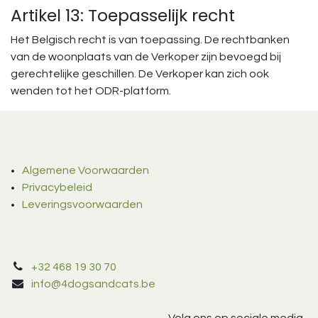
Artikel 13: Toepasselijk recht
Het Belgisch recht is van toepassing. De rechtbanken
van de woonplaats van de Verkoper zijn bevoegd bij
gerechtelijke geschillen. De Verkoper kan zich ook
wenden tot het ODR-platform.
Algemene Voorwaarden
Privacybeleid
Leveringsvoorwaarden
+32 468 19 30 70
info@4dogsandcats.be