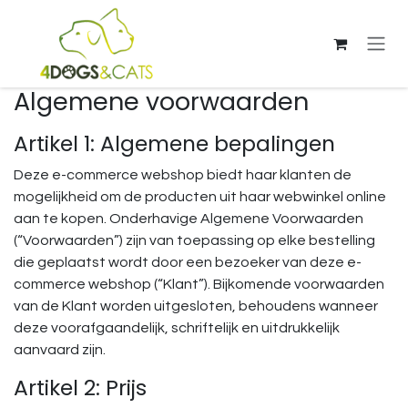
Overslaan naar inhoud
Algemene voorwaarden​
Artikel 1: Algemene bepalingen
Deze e-commerce webshop biedt haar klanten de
mogelijkheid om de producten uit haar webwinkel online
aan te kopen. Onderhavige Algemene Voorwaarden
(“Voorwaarden”) zijn van toepassing op elke bestelling
die geplaatst wordt door een bezoeker van deze e-
commerce webshop (“Klant”). Bijkomende voorwaarden
van de Klant worden uitgesloten, behoudens wanneer
deze voorafgaandelijk, schriftelijk en uitdrukkelijk
aanvaard zijn.
Artikel 2: Prijs