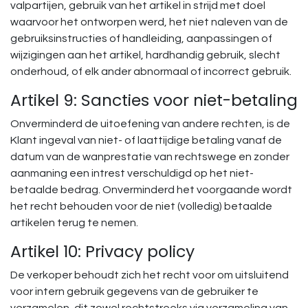
valpartijen, gebruik van het artikel in strijd met doel
waarvoor het ontworpen werd, het niet naleven van de
gebruiksinstructies of handleiding, aanpassingen of
wijzigingen aan het artikel, hardhandig gebruik, slecht
onderhoud, of elk ander abnormaal of incorrect gebruik.
Artikel 9: Sancties voor niet-betaling
Onverminderd de uitoefening van andere rechten, is de
Klant ingeval van niet- of laattijdige betaling vanaf de
datum van de wanprestatie van rechtswege en zonder
aanmaning een intrest verschuldigd op het niet-
betaalde bedrag. Onverminderd het voorgaande wordt
het recht behouden voor de niet (volledig) betaalde
artikelen terug te nemen.
Artikel 10: Privacy policy
De verkoper behoudt zich het recht voor om uitsluitend
voor intern gebruik gegevens van de gebruiker te