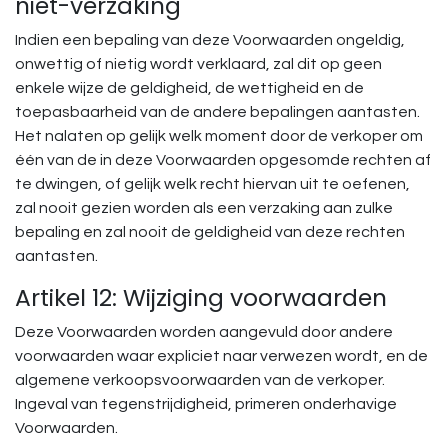
niet-verzaking
Indien een bepaling van deze Voorwaarden ongeldig,
onwettig of nietig wordt verklaard, zal dit op geen
enkele wijze de geldigheid, de wettigheid en de
toepasbaarheid van de andere bepalingen aantasten.
Het nalaten op gelijk welk moment door de verkoper om
één van de in deze Voorwaarden opgesomde rechten af
te dwingen, of gelijk welk recht hiervan uit te oefenen,
zal nooit gezien worden als een verzaking aan zulke
bepaling en zal nooit de geldigheid van deze rechten
aantasten.
Artikel 12: Wijziging voorwaarden
Deze Voorwaarden worden aangevuld door andere
voorwaarden waar expliciet naar verwezen wordt, en de
algemene verkoopsvoorwaarden van de verkoper.
Ingeval van tegenstrijdigheid, primeren onderhavige
Voorwaarden.