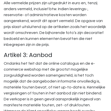
Alle vermelde prijzen zijn uitgedrukt in euro en, tenzij
anders vermeld, inclusief btw. Indien leverings-,
reservatie- of administratieve kosten worden
aangerekend, wordt dit apart vermeld. De opgave van
prijs slaat uitsluitend op de artikelen zoals het woordelijk
wordt omschreven. De bijhorende foto’s zijn decoratief
bedoeld en kunnen elementen bevatten die niet
inbegrepen zijn in de prijs.
Artikel 3: Aanbod
Ondanks het feit dat de online catalogus en de e-
commerce webshop met de grootst mogelijke
zorgvuldigheid worden samengesteld, is het toch
mogelijk dat de aangeboden informatie onvolledig is,
materiële fouten bevat, of niet up-to-date is. Kennelijke
vergissingen of fouten in het aanbod zijn niet bindend.
De verkoper is in geen geval aansprakelijk ingeval van
manifeste materiële fouten, zet- of drukfouten.