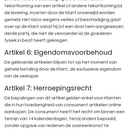
tekortkoming van een artikel of andere tekortkoming bij
de levering, moeten door de Klant onverwijld worden
gemeld. Het risico wegens verlies of beschadiging gaat
over op de Klant vanaf hij (of een door hem aangewezen
derde partij, die niet de vervoerder is) de goederen
fysiek in bezit heeft gekregen.
Artikel 6: Eigendomsvoorbehoud
De geleverde artikelen blijven tot op het moment van
gehele betaling door de Klant, de exclusieve eigendom
van de verkoper.
Artikel 7: Herroepingsrecht
De bepalingen van dit artikel gelden enkel voor Klanten
die in hun hoedanigheid van consument artikelen online
aankopen. De consument heeft het recht om binnen een
termijn van 14 kalenderdagen, tenzij anders bepaald,
zonder opgave van redenen de overeenkomst te