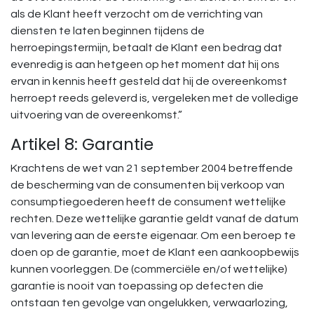
als de Klant heeft verzocht om de verrichting van
diensten te laten beginnen tijdens de
herroepingstermijn, betaalt de Klant een bedrag dat
evenredig is aan hetgeen op het moment dat hij ons
ervan in kennis heeft gesteld dat hij de overeenkomst
herroept reeds geleverd is, vergeleken met de volledige
uitvoering van de overeenkomst.”
Artikel 8: Garantie
Krachtens de wet van 21 september 2004 betreffende
de bescherming van de consumenten bij verkoop van
consumptiegoederen heeft de consument wettelijke
rechten. Deze wettelijke garantie geldt vanaf de datum
van levering aan de eerste eigenaar. Om een beroep te
doen op de garantie, moet de Klant een aankoopbewijs
kunnen voorleggen. De (commerciële en/of wettelijke)
garantie is nooit van toepassing op defecten die
ontstaan ten gevolge van ongelukken, verwaarlozing,