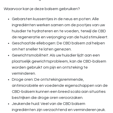
Waarvoor kan je deze balsem gebruiken?
Gebarsten kussentjes in de neus en poten: Alle
ingrediënten werken samen om de pootjes van uw
huisdier te hydrateren en te voeden, terwijl de CBD
de regeneratie en verjonging van de huid stimuleert.
Geschaafde ellebogen: De CBD balsem zal helpen
om het sneller te laten genezen.
Gewrichtsmobiliteit: Als uw huisdier lijdt aan een
plaatselijk gewrichtsprobleem, kan de CBD-balsem
worden gebruikt om pijn en ontsteking te
verminderen.
Droge oren: De ontstekingsremmende,
antimicrobiële en voedende eigenschappen van de
CBD-balsem kunnen een breed scala aan situaties
bestrijken die droge oren veroorzaken.
Jeukende huid: Veel van de CBD balsem
ingrediënten zijn verzachtend en verminderen jeuk.