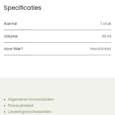
Specificaties
Aantal
1 stuk
Volume
30 ml
Voor Wie?
Hond & Kat
Algemene Voorwaarden
Privacybeleid
Leveringsvoorwaarden