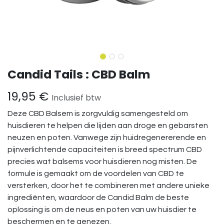
Candid Tails : CBD Balm
19,95
€
Inclusief btw
Deze CBD Balsem is zorgvuldig samengesteld om
huisdieren te helpen die lijden aan droge en gebarsten
neuzen en poten. Vanwege zijn huidregenererende en
pijnverlichtende capaciteiten is breed spectrum CBD
precies wat balsems voor huisdieren nog misten. De
formule is gemaakt om de voordelen van CBD te
versterken, door het te combineren met andere unieke
ingrediënten, waardoor de Candid Balm de beste
oplossing is om de neus en poten van uw huisdier te
beschermen en te genezen.