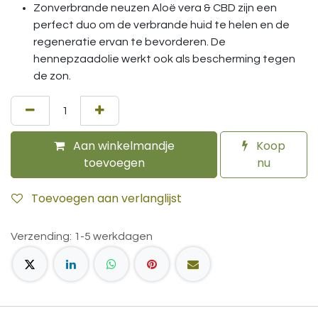
Zonverbrande neuzen Aloë vera & CBD zijn een
perfect duo om de verbrande huid te helen en de
regeneratie ervan te bevorderen. De
hennepzaadolie werkt ook als bescherming tegen
de zon.
Aan winkelmandje
Koop
toevoegen
nu
Toevoegen aan verlanglijst
Verzending: 1-5 werkdagen