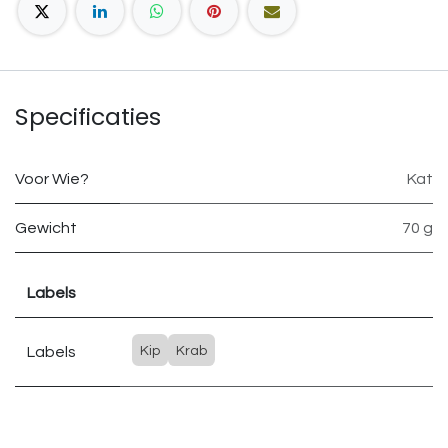
Specificaties
Voor Wie?
Kat
Gewicht
70 g
Labels
Labels
Kip
Krab