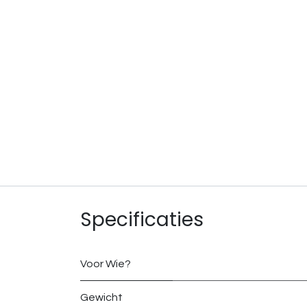
Specificaties
Voor Wie?
Gewicht