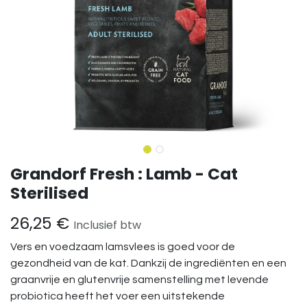
Grandorf Fresh : Lamb - Cat
Sterilised
26,25
€
Inclusief btw
Vers en voedzaam lamsvlees is goed voor de
gezondheid van de kat. Dankzij de ingrediënten en een
graanvrije en glutenvrije samenstelling met levende
probiotica heeft het voer een uitstekende