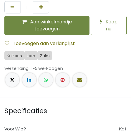
Aan winkelmandje
Koop
toevoegen
nu
Toevoegen aan verlanglijst
Kalkoen
Lam
Zalm
Verzending: 1-5 werkdagen
Specificaties
Voor Wie?
Kat