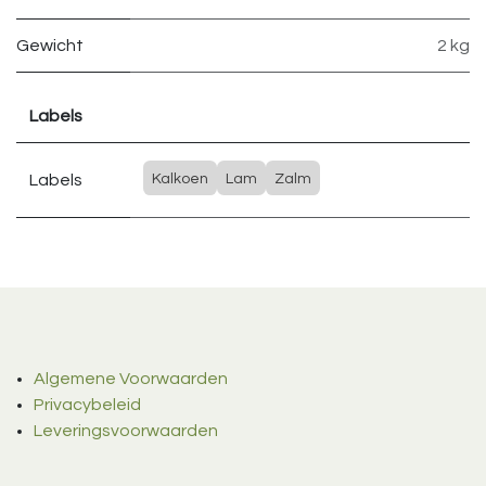
Gewicht
2 kg
Labels
Labels
Kalkoen
Lam
Zalm
Algemene Voorwaarden
Privacybeleid
Leveringsvoorwaarden