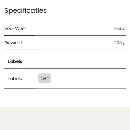
Specificaties
Voor Wie?
Hond
Gewicht
400 g
Labels
Labels
Geit