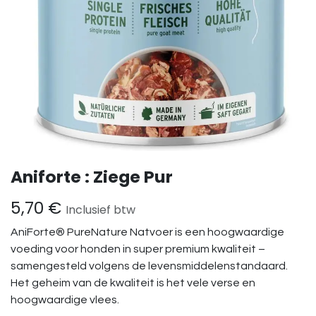
Aniforte : Ziege Pur
5,70
€
Inclusief btw
AniForte® PureNature Natvoer is een hoogwaardige
voeding voor honden in super premium kwaliteit –
samengesteld volgens de levensmiddelenstandaard.
Het geheim van de kwaliteit is het vele verse en
hoogwaardige vlees.