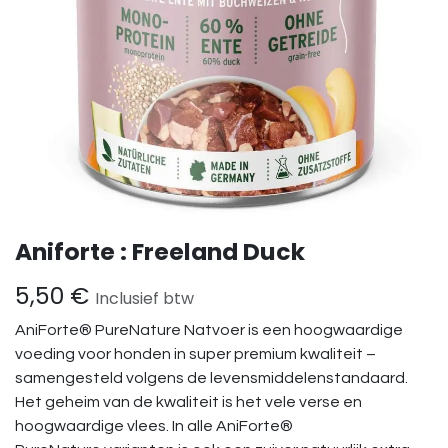
Aniforte : Freeland Duck
5,50
€
Inclusief btw
AniForte® PureNature Natvoer is een hoogwaardige
voeding voor honden in super premium kwaliteit –
samengesteld volgens de levensmiddelenstandaard.
Het geheim van de kwaliteit is het vele verse en
hoogwaardige vlees. In alle AniForte®