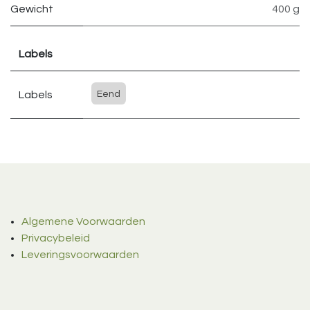
Gewicht
400 g
Labels
Labels
Eend
Algemene Voorwaarden
Privacybeleid
Leveringsvoorwaarden