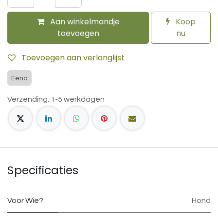
Aan winkelmandje
Koop
toevoegen
nu
Toevoegen aan verlanglijst
Eend
Verzending: 1-5 werkdagen
Specificaties
Voor Wie?
Hond