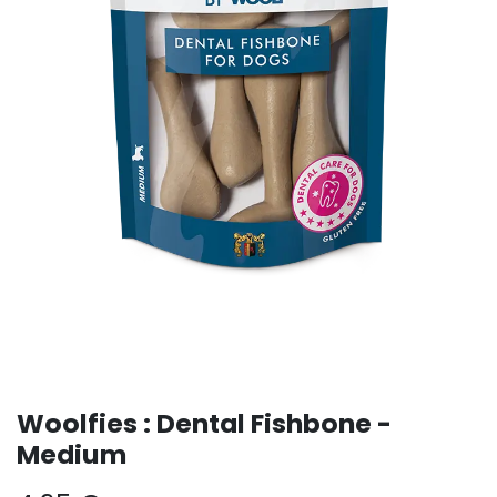
Woolfies : Dental Fishbone -
Medium