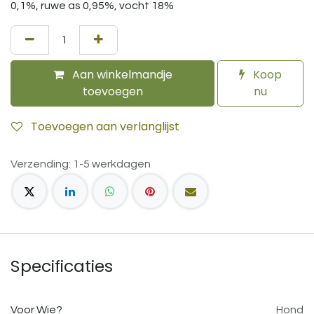
0,1%, ruwe as 0,95%, vocht 18%
Aan winkelmandje
Koop
toevoegen
nu
Toevoegen aan verlanglijst
Verzending: 1-5 werkdagen
Specificaties
Voor Wie?
Hond