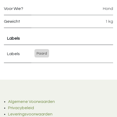
Voor Wie?
Hond
Gewicht
1 kg
Labels
Labels
Paard
Algemene Voorwaarden
Privacybeleid
Leveringsvoorwaarden