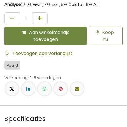
Analyse
: 72% Eiwit, 3% Vet, 5% Celstof, 6% As.
Aan winkelmandje
Koop
toevoegen
nu
Toevoegen aan verlanglijst
Paard
Verzending: 1-5 werkdagen
Specificaties