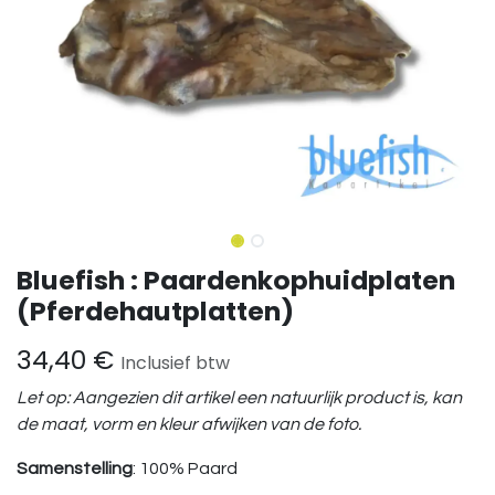
Bluefish : Paardenkophuidplaten
(Pferdehautplatten)
34,40
€
Inclusief btw
Let op: Aangezien dit artikel een natuurlijk product is, kan
de maat, vorm en kleur afwijken van de foto.
Samenstelling
: 100% Paard