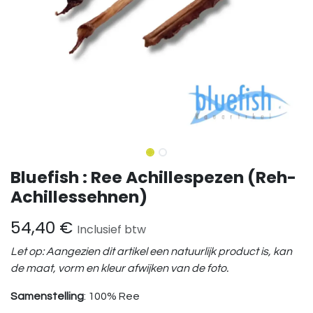
Bluefish : Ree Achillespezen (Reh-
Achillessehnen)
54,40
€
Inclusief btw
Let op: Aangezien dit artikel een natuurlijk product is, kan
de maat, vorm en kleur afwijken van de foto.
Samenstelling
: 100% Ree