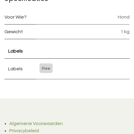
Voor Wie?
Hond
Gewicht
1 kg
Labels
Labels
Ree
Algemene Voorwaarden
Privacybeleid