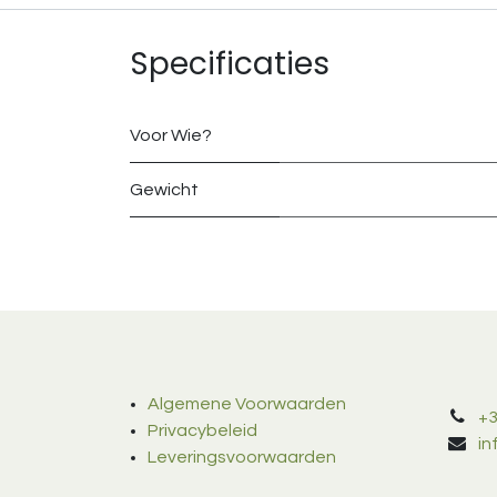
Specificaties
Voor Wie?
Gewicht
Algemene Voorwaarden
+3
Privacybeleid
i
Leveringsvoorwaarden