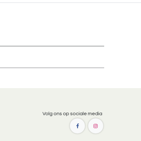
Volg ons op sociale media