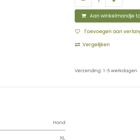
Aan winkelmandje t
Toevoegen aan verlangl
Vergelijken
Verzending: 1-5 werkdagen
Hond
XL