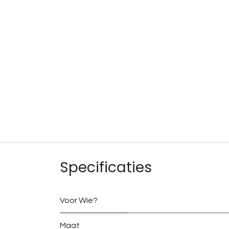
Specificaties
Voor Wie?
Maat