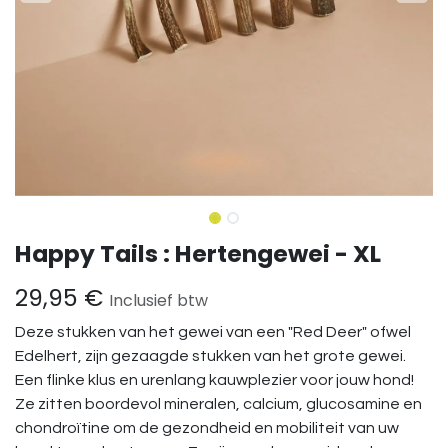
Happy Tails : Hertengewei - XL
29,95
€
Inclusief btw
Deze stukken van het gewei van een "Red Deer" ofwel
Edelhert, zijn gezaagde stukken van het grote gewei.
Een flinke klus en urenlang kauwplezier voor jouw hond!
Ze zitten boordevol mineralen, calcium, glucosamine en
chondroïtine om de gezondheid en mobiliteit van uw