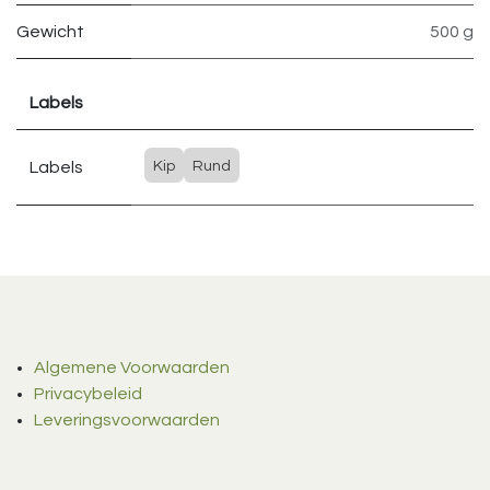
Gewicht
500 g
Labels
Labels
Kip
Rund
Algemene Voorwaarden
Privacybeleid
Leveringsvoorwaarden