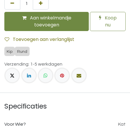
Aan winkelmandje
Koop
toevoegen
nu
Toevoegen aan verlanglijst
Kip
Rund
Verzending: 1-5 werkdagen
Specificaties
Voor Wie?
Kat