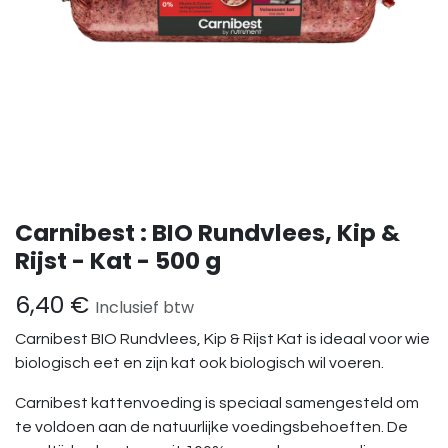
Carnibest : BIO Rundvlees, Kip &
Rijst - Kat - 500 g
6,40
€
Inclusief btw
Carnibest BIO Rundvlees, Kip & Rijst Kat is ideaal voor wie
biologisch eet en zijn kat ook biologisch wil voeren.
Carnibest kattenvoeding is speciaal samengesteld om
te voldoen aan de natuurlijke voedingsbehoeften. De