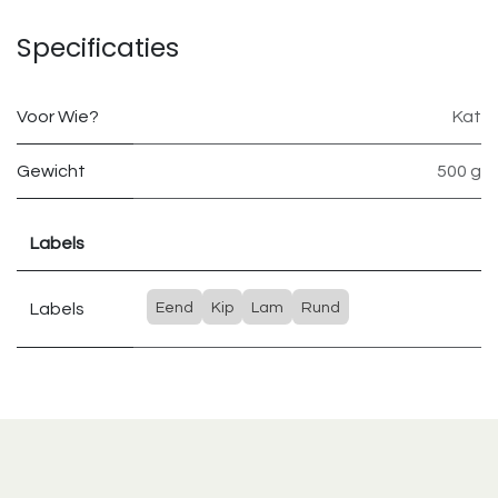
Specificaties
Voor Wie?
Kat
Gewicht
500 g
Labels
Labels
Eend
Kip
Lam
Rund