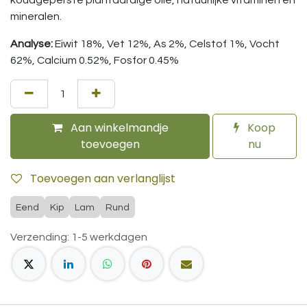
mineralen.
Analyse:
Eiwit 18%, Vet 12%, As 2%, Celstof 1%, Vocht
62%, Calcium 0.52%, Fosfor 0.45%
Aan winkelmandje
Koop
toevoegen
nu
Toevoegen aan verlanglijst
Eend
Kip
Lam
Rund
Verzending: 1-5 werkdagen