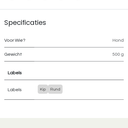
Specificaties
Voor Wie?
Hond
Gewicht
500 g
Labels
Labels
Kip
Rund