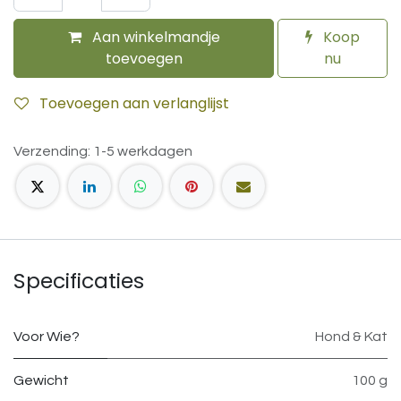
Aan winkelmandje
Koop
toevoegen
nu
Toevoegen aan verlanglijst
Verzending: 1-5 werkdagen
Specificaties
Voor Wie?
Hond & Kat
Gewicht
100 g