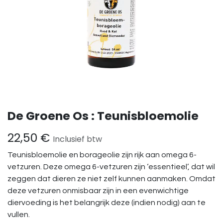
De Groene Os : Teunisbloemolie
22,50
€
Inclusief btw
Teunisbloemolie en borageolie zijn rijk aan omega 6-
vetzuren. Deze omega 6-vetzuren zijn ‘essentieel’, dat wil
zeggen dat dieren ze niet zelf kunnen aanmaken. Omdat
deze vetzuren onmisbaar zijn in een evenwichtige
diervoeding is het belangrijk deze (indien nodig) aan te
vullen.