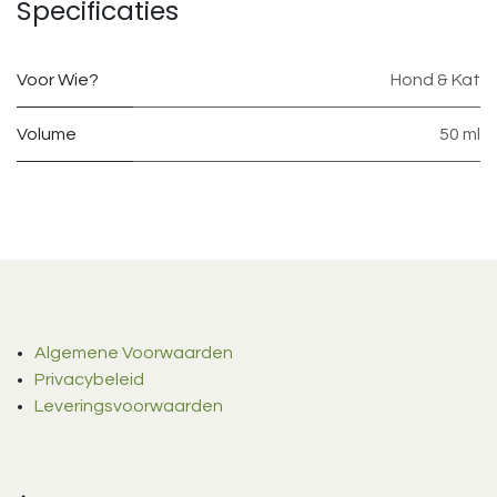
Specificaties
Voor Wie?
Hond & Kat
Volume
50 ml
Algemene Voorwaarden
Privacybeleid
Leveringsvoorwaarden