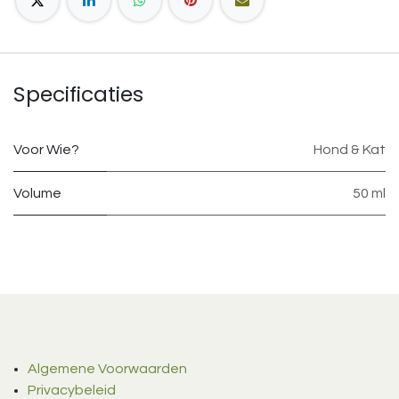
Specificaties
Voor Wie?
Hond & Kat
Volume
50 ml
Algemene Voorwaarden
Privacybeleid