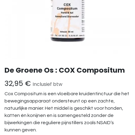
De Groene Os : COX Compositum
32,95
€
Inclusief btw
Cox Compositum is een vloeibare kruidentinctuur die het
bewegingsapparaat ondersteunt op een zachte,
natuurlijke manier. Het middel is geschikt voor honden,
katten én konijnen en is samengesteld zonder de
bijwerkingen die reguliere pijnstillers zoals NSAID’s
kunnen geven.