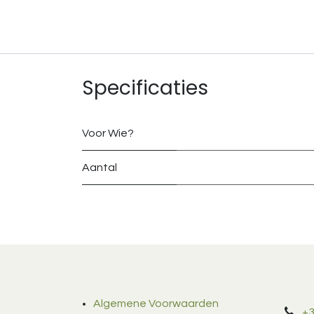
Specificaties
Voor Wie?
Aantal
Algemene Voorwaarden
+3