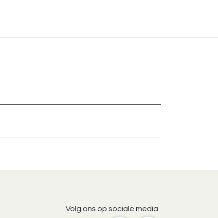
Volg ons op sociale media