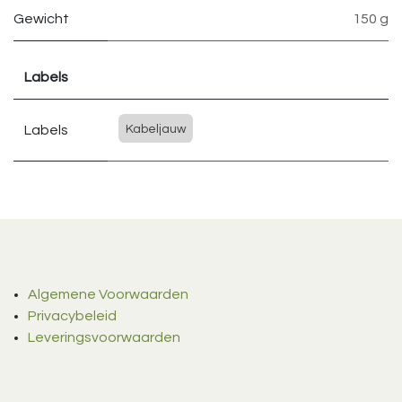
Gewicht
150 g
Labels
Labels
Kabeljauw
Algemene Voorwaarden
Privacybeleid
Leveringsvoorwaarden