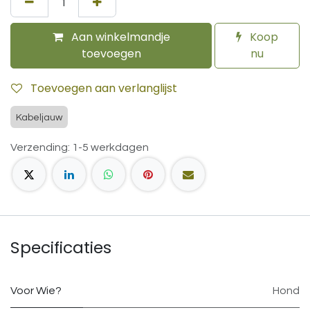
Aan winkelmandje
Koop
toevoegen
nu
Toevoegen aan verlanglijst
Kabeljauw
Verzending: 1-5 werkdagen
Specificaties
Voor Wie?
Hond