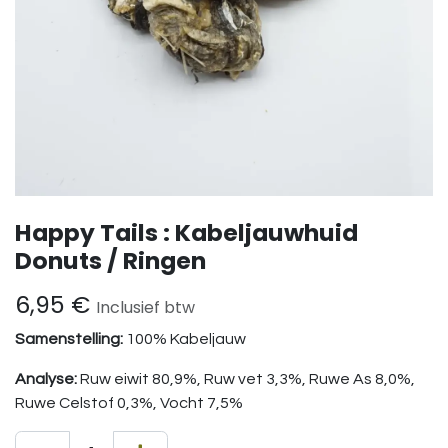
Happy Tails : Kabeljauwhuid
Donuts / Ringen
6,95
€
Inclusief btw
Samenstelling:
100% Kabeljauw
Analyse:
Ruw eiwit 80,9%, Ruw vet 3,3%, Ruwe As 8,0%,
Ruwe Celstof 0,3%, Vocht 7,5%