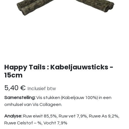
Happy Tails : Kabeljauwsticks -
15cm
5,40
€
Inclusief btw
Samenstelling:
Vis stukken (Kabeljauw 100%) in een
omhulsel van Vis Collageen.
Analyse:
Ruw eiwit 85,5%, Ruw vet 7,9%, Ruwe As 9,2%,
Ruwe Celstof – %, Vocht 7,9%