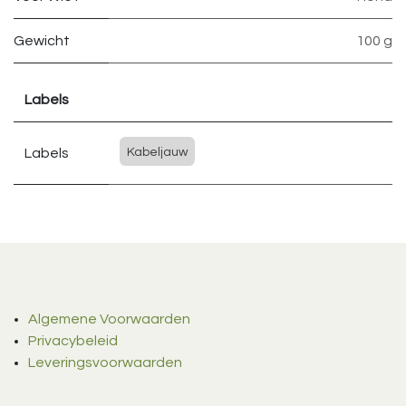
Gewicht
100 g
Labels
Labels
Kabeljauw
Algemene Voorwaarden
Privacybeleid
Leveringsvoorwaarden