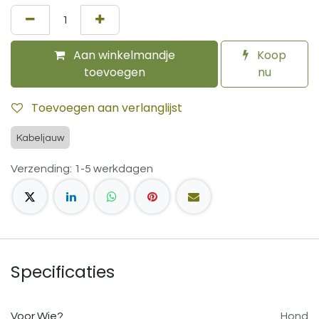
Aan winkelmandje
Koop
toevoegen
nu
Toevoegen aan verlanglijst
Kabeljauw
Verzending: 1-5 werkdagen
Specificaties
Voor Wie?
Hond