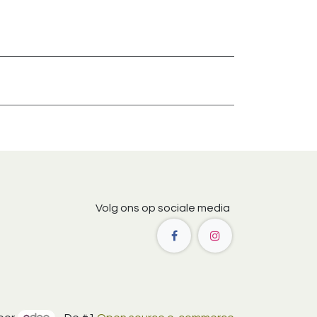
Volg ons op sociale media