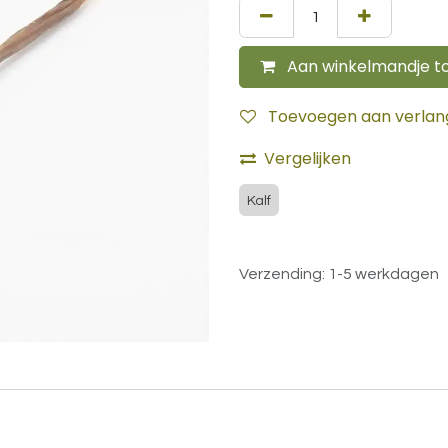
Aan winkelmandje t
Toevoegen aan verlangl
Vergelijken
Kalf
Verzending: 1-5 werkdagen