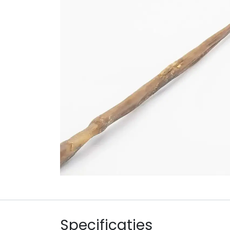
Specificaties