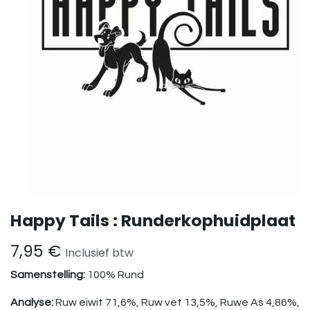
Happy Tails : Runderkophuidplaat
7,95
€
Inclusief btw
Samenstelling:
100% Rund
Analyse:
Ruw eiwit 71,6%, Ruw vet 13,5%, Ruwe As 4,86%,