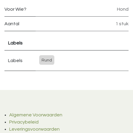
Voor Wie?
Hond
Aantal
1 stuk
Labels
Labels
Rund
Algemene Voorwaarden
Privacybeleid
Leveringsvoorwaarden