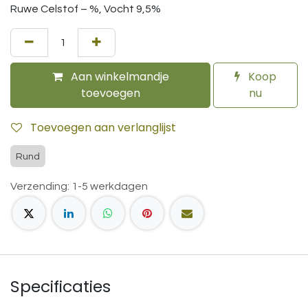
Ruwe Celstof – %, Vocht 9,5%
Aan winkelmandje
Koop
toevoegen
nu
Toevoegen aan verlanglijst
Rund
Verzending: 1-5 werkdagen
Specificaties