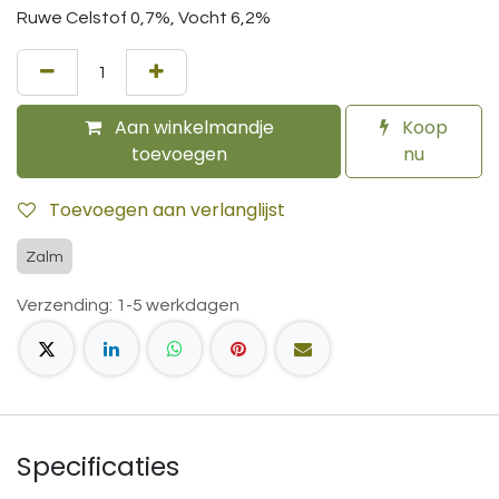
Ruwe Celstof 0,7%, Vocht 6,2%
Aan winkelmandje
Koop
toevoegen
nu
Toevoegen aan verlanglijst
Zalm
Verzending: 1-5 werkdagen
Specificaties