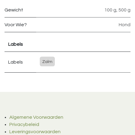
Gewicht
100 g
,
500 g
Voor Wie?
Hond
Labels
Labels
Zalm
Algemene Voorwaarden
Privacybeleid
Leveringsvoorwaarden