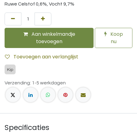
Ruwe Celstof 0,6%, Vocht 9,7%
Aan winkelmandje
Koop
toevoegen
nu
Toevoegen aan verlanglijst
Kip
Verzending: 1-5 werkdagen
Specificaties