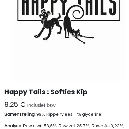
Happy Tails : Softies Kip
9,25
€
Inclusief btw
Samenstelling:
99% Kippenvlees, 1% glycerine
Analyse:
Ruw eiwit 53,5%, Ruw vet 25,7%, Ruwe As 9,22%,