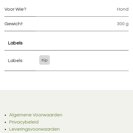
Voor Wie?
Hond
Gewicht
300 g
Labels
Labels
Kip
Algemene Voorwaarden
Privacybeleid
Leveringsvoorwaarden