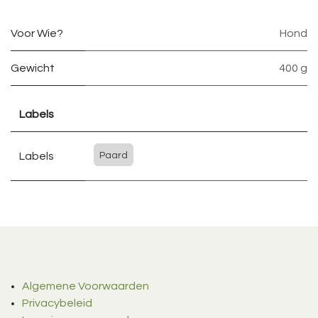
Voor Wie?
Hond
Gewicht
400 g
Labels
Labels
Paard
Algemene Voorwaarden
Privacybeleid