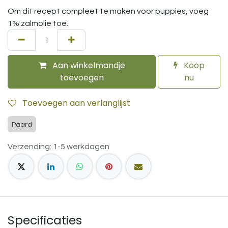
Om dit recept compleet te maken voor puppies, voeg
1% zalmolie toe.
Aan winkelmandje
Koop
toevoegen
nu
Toevoegen aan verlanglijst
Paard
Verzending: 1-5 werkdagen
Specificaties