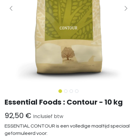
Essential Foods : Contour - 10 kg
92,50
€
Inclusief btw
ESSENTIAL CONTOUR is een volledige maaltijd speciaal
geformuleerd voor: