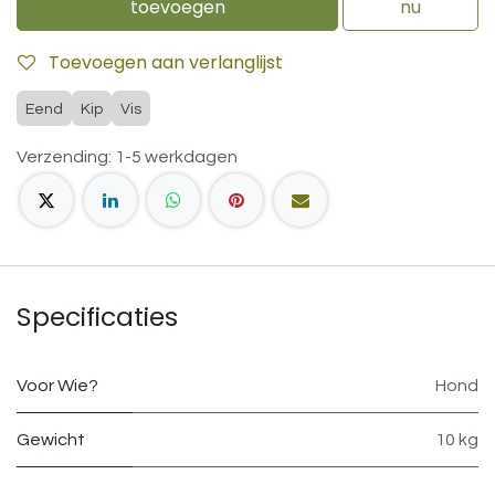
toevoegen
nu
Toevoegen aan verlanglijst
Eend
Kip
Vis
Verzending: 1-5 werkdagen
Specificaties
Voor Wie?
Hond
Gewicht
10 kg