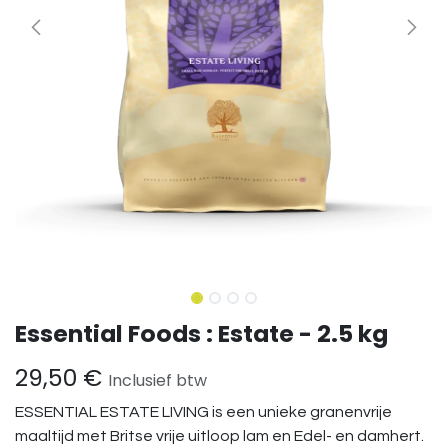
Essential Foods : Estate - 2.5 kg
29,50
€
Inclusief btw
ESSENTIAL ESTATE LIVING is een unieke granenvrije
maaltijd met Britse vrije uitloop lam en Edel- en damhert.