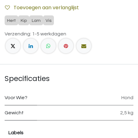
Toevoegen aan verlanglijst
Hert
Kip
Lam
Vis
Verzending: 1-5 werkdagen
Specificaties
Voor Wie?
Hond
Gewicht
2,5 kg
Labels