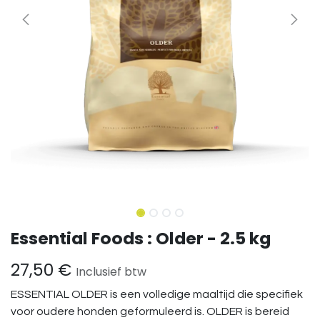
Essential Foods : Older - 2.5 kg
27,50
€
Inclusief btw
ESSENTIAL OLDER is een volledige maaltijd die specifiek
voor oudere honden geformuleerd is. OLDER is bereid