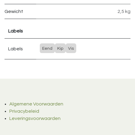
Gewicht
2,5 kg
Labels
Labels
Eend
Kip
Vis
Algemene Voorwaarden
Privacybeleid
Leveringsvoorwaarden