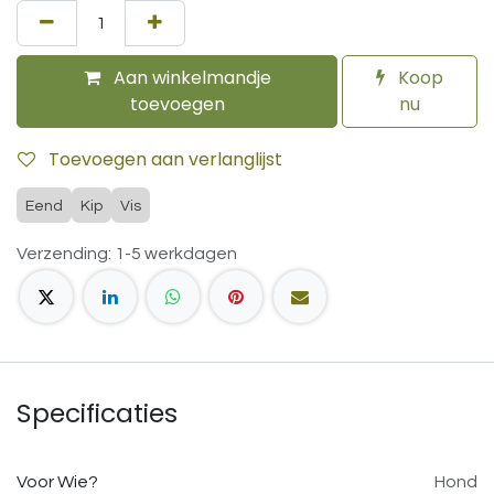
Aan winkelmandje
Koop
toevoegen
nu
Toevoegen aan verlanglijst
Eend
Kip
Vis
Verzending: 1-5 werkdagen
Specificaties
Voor Wie?
Hond