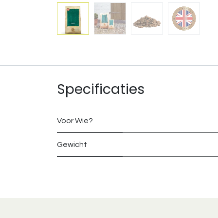
Specificaties
Voor Wie?
Gewicht