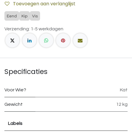
Toevoegen aan verlanglijst
Eend
Kip
Vis
Verzending: 1-5 werkdagen
Specificaties
Voor Wie?
Kat
Gewicht
12 kg
Labels