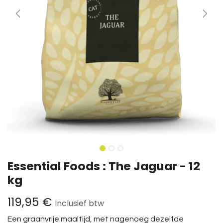
Essential Foods : The Jaguar - 12
kg
119,95
€
Inclusief btw
Een graanvrije maaltijd, met nagenoeg dezelfde