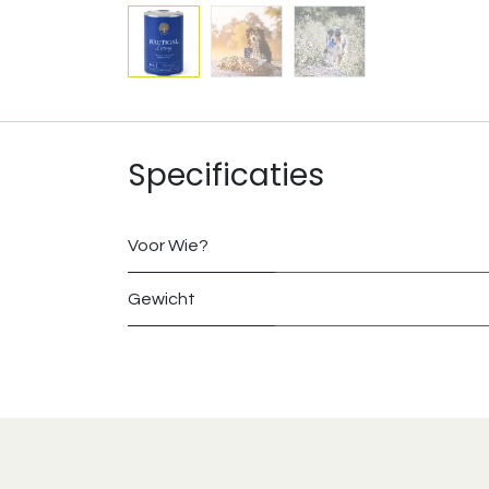
Specificaties
Voor Wie?
Gewicht