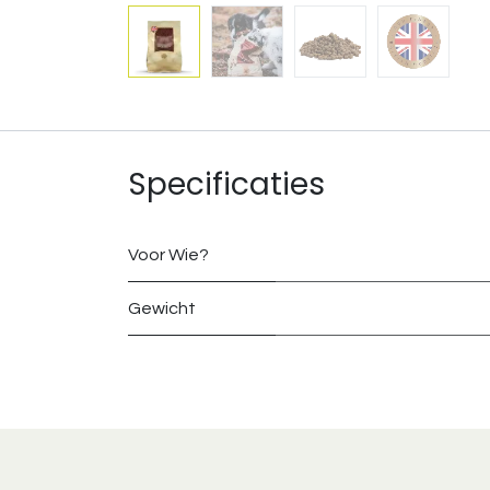
Specificaties
Voor Wie?
Gewicht