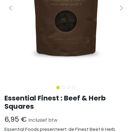
Essential Finest : Beef & Herb
Squares
6,95
€
Inclusief btw
Essential Foods presenteert: de Finest Beef & Herb