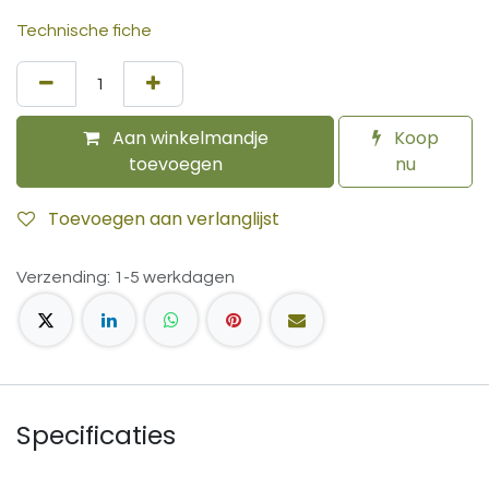
Technische fiche
Aan winkelmandje
Koop
toevoegen
nu
Toevoegen aan verlanglijst
Verzending: 1-5 werkdagen
Specificaties