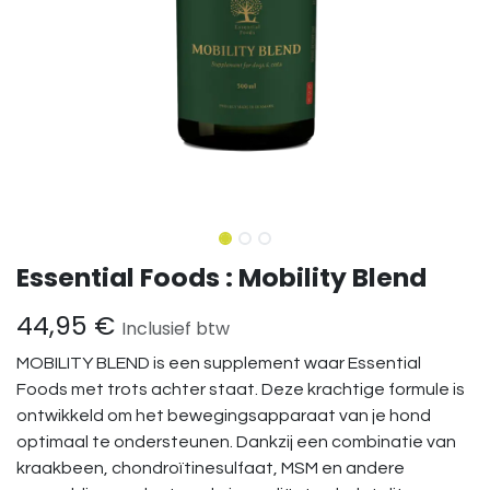
Essential Foods : Mobility Blend
44,95
€
Inclusief btw
MOBILITY BLEND is een supplement waar Essential
Foods met trots achter staat. Deze krachtige formule is
ontwikkeld om het bewegingsapparaat van je hond
optimaal te ondersteunen. Dankzij een combinatie van
kraakbeen, chondroïtinesulfaat, MSM en andere