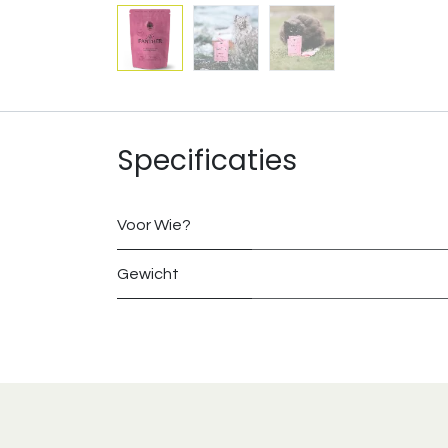
Specificaties
Voor Wie?
Gewicht