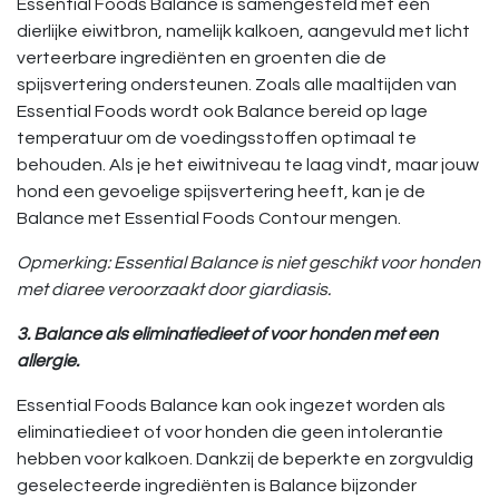
Essential Foods Balance is samengesteld met één
dierlijke eiwitbron, namelijk kalkoen, aangevuld met licht
verteerbare ingrediënten en groenten die de
spijsvertering ondersteunen. Zoals alle maaltijden van
Essential Foods wordt ook Balance bereid op lage
temperatuur om de voedingsstoffen optimaal te
behouden. Als je het eiwitniveau te laag vindt, maar jouw
hond een gevoelige spijsvertering heeft, kan je de
Balance met Essential Foods Contour mengen.
Opmerking: Essential Balance is niet geschikt voor honden
met diaree veroorzaakt door giardiasis.
3. Balance als eliminatiedieet of voor honden met een
allergie.
Essential Foods Balance kan ook ingezet worden als
eliminatiedieet of voor honden die geen intolerantie
hebben voor kalkoen. Dankzij de beperkte en zorgvuldig
geselecteerde ingrediënten is Balance bijzonder