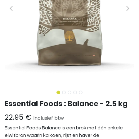
Essential Foods : Balance - 2.5 kg
22,95
€
Inclusief btw
Essential Foods Balance is een brok met één enkele
eiwitbron waarin kalkoen, rijst en haver de