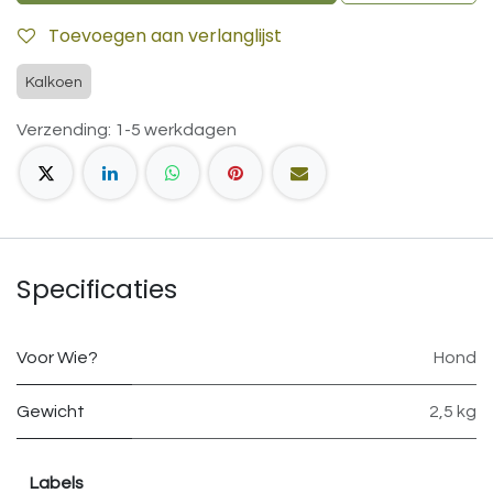
Toevoegen aan verlanglijst
Kalkoen
Verzending: 1-5 werkdagen
Specificaties
Voor Wie?
Hond
Gewicht
2,5 kg
Labels