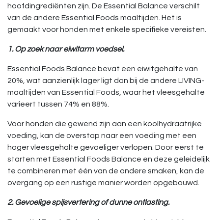
hoofdingrediënten zijn. De Essential Balance verschilt
van de andere Essential Foods maaltijden. Het is
gemaakt voor honden met enkele specifieke vereisten.
1. Op zoek naar eiwitarm voedsel.
Essential Foods Balance bevat een eiwitgehalte van
20%, wat aanzienlijk lager ligt dan bij de andere LIVING-
maaltijden van Essential Foods, waar het vleesgehalte
varieert tussen 74% en 88%.
Voor honden die gewend zijn aan een koolhydraatrijke
voeding, kan de overstap naar een voeding met een
hoger vleesgehalte gevoeliger verlopen. Door eerst te
starten met Essential Foods Balance en deze geleidelijk
te combineren met één van de andere smaken, kan de
overgang op een rustige manier worden opgebouwd.
2. Gevoelige spijsvertering of dunne ontlasting.