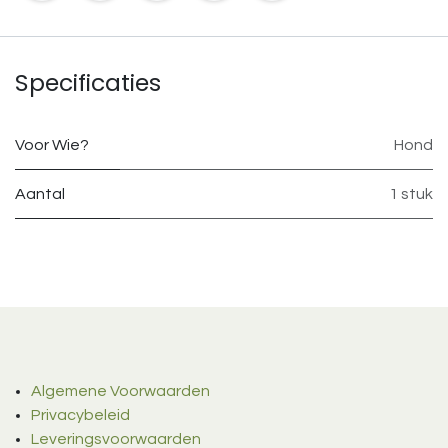
Specificaties
Voor Wie?
Hond
Aantal
1 stuk
Algemene Voorwaarden
Privacybeleid
Leveringsvoorwaarden