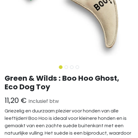
Green & Wilds : Boo Hoo Ghost,
Eco Dog Toy
11,20
€
Inclusief btw
Griezelig en duurzaam plezier voor honden van alle
leeftijden! Boo Hoo is ideaal voor kleinere honden en is
gemaakt van een zachte suède buitenkant met een
natuurlijke vulling. Het suède is een bijproduct, waardoor