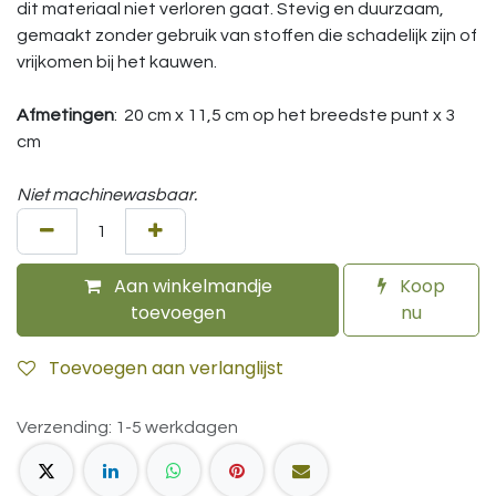
dit materiaal niet verloren gaat. Stevig en duurzaam,
gemaakt zonder gebruik van stoffen die schadelijk zijn of
vrijkomen bij het kauwen.
Afmetingen
: 20 cm x 11,5 cm op het breedste punt x 3
cm
Niet machinewasbaar.
Aan winkelmandje
Koop
toevoegen
nu
Toevoegen aan verlanglijst
Verzending: 1-5 werkdagen