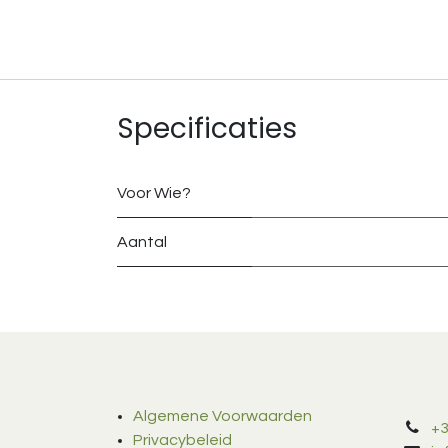
Specificaties
Voor Wie?
Aantal
Algemene Voorwaarden
+3
Privacybeleid