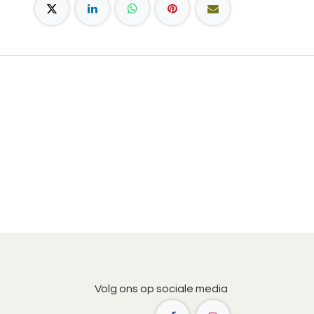
Volg ons op sociale media