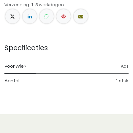
Verzending: 1-5 werkdagen
Specificaties
Voor Wie?
Kat
Aantal
1 stuk