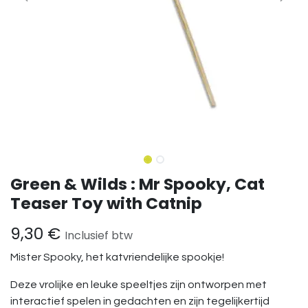
Green & Wilds : Mr Spooky, Cat
Teaser Toy with Catnip
9,30
€
Inclusief btw
Mister Spooky, het katvriendelijke spookje!
Deze vrolijke en leuke speeltjes zijn ontworpen met
interactief spelen in gedachten en zijn tegelijkertijd