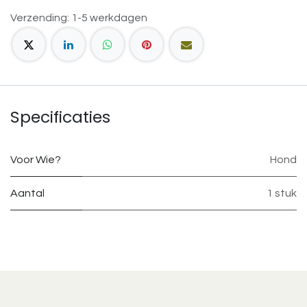
Verzending: 1-5 werkdagen
Specificaties
Voor Wie?
Hond
Aantal
1 stuk