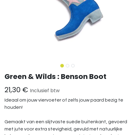
Green & Wilds : Benson Boot
21,30
€
Inclusief btw
Ideaal om jouw viervoeter of zelfs jouw paard bezig te
houden!
Gemaakt van een slijtvaste suède buitenkant, gevoerd
met jute voor extra stevigheid, gevuld met natuurlijke