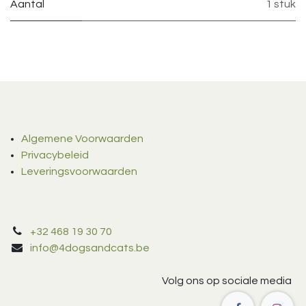
Aantal
1 stuk
Algemene Voorwaarden
Privacybeleid
Leveringsvoorwaarden
+32 468 19 30 70
info@4dogsandcats.be
Volg ons op sociale media