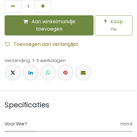
Aan winkelmandje
Koop
toevoegen
nu
Toevoegen aan verlanglijst
Verzending: 1-5 werkdagen
Specificaties
Voor Wie?
Hond