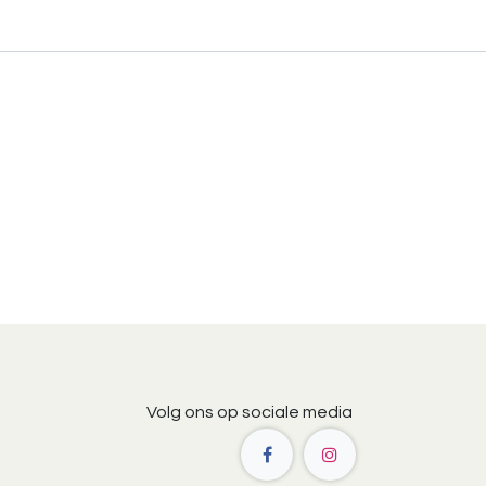
Volg ons op sociale media