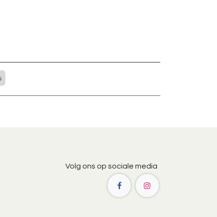
s
Volg ons op sociale media