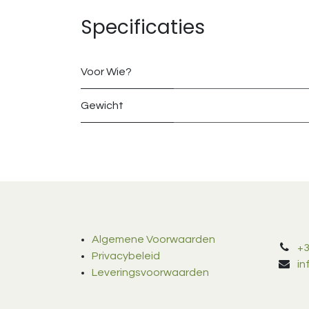
Specificaties
Voor Wie?
Gewicht
Algemene Voorwaarden
+3
Privacybeleid
i
Leveringsvoorwaarden